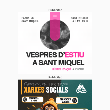
Publicitat
Publicitat