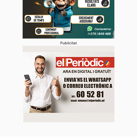
Publicitat