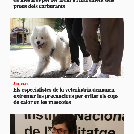
preus dels carburants
Societat
Els especialistes de la veterinària demanen
extremar les precaucions per evitar els cops
de calor en les mascotes