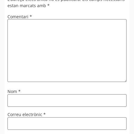
estan marcats amb
*
Comentari
*
Nom
*
Correu electrònic
*