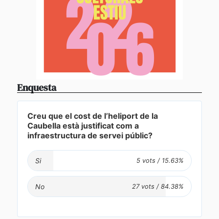
Enquesta
Creu que el cost de l’heliport de la
Caubella està justificat com a
infraestructura de servei públic?
Si
No