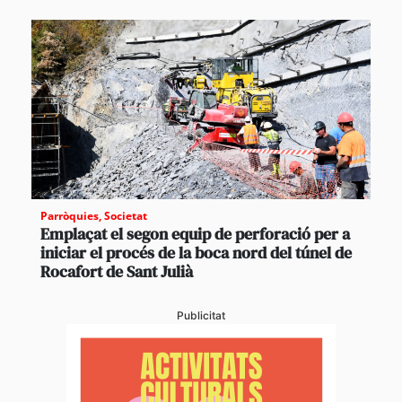
Parròquies
,
Societat
Emplaçat el segon equip de perforació per a
iniciar el procés de la boca nord del túnel de
Rocafort de Sant Julià
Publicitat