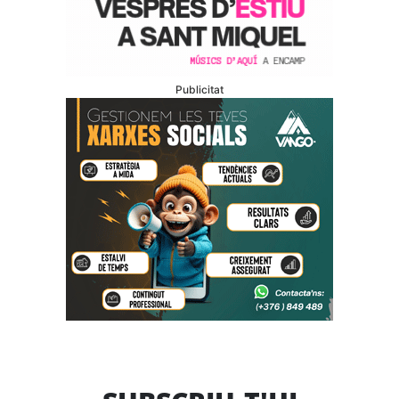
Publicitat