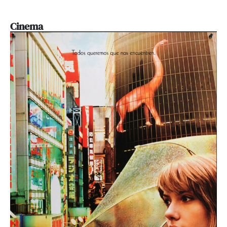
Cinema