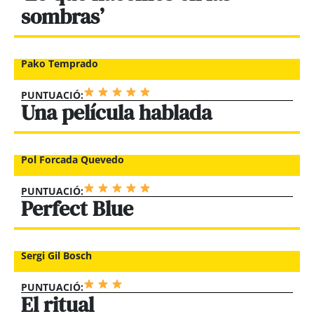
sombras’
Pako Temprado
PUNTUACIÓ:
Una película hablada
Pol Forcada Quevedo
PUNTUACIÓ:
Perfect Blue
Sergi Gil Bosch
PUNTUACIÓ:
El ritual