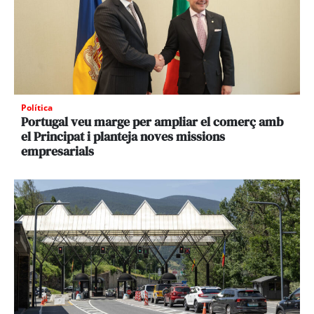
Política
Portugal veu marge per ampliar el comerç amb
el Principat i planteja noves missions
empresarials