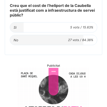
Creu que el cost de l’heliport de la Caubella
està justificat com a infraestructura de servei
públic?
Si
No
Publicitat