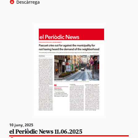
Descàrrega
10 juny, 2025
el Periòdic News 11.06.2025