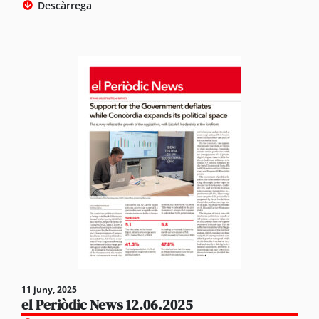
Descàrrega
11 juny, 2025
el Periòdic News 12.06.2025