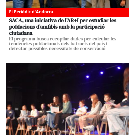
El Periòdic d'Andorra
SACA, una iniciativa de l’AR+I per estudiar les
poblacions d’amfibis amb la participació
ciutadana
El programa busca recopilar dades per calcular les
tendències poblacionals dels batracis del país i
detectar possibles necessitats de conservació