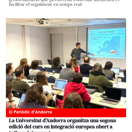
facilitar el seguiment en temps real
El Periòdic d'Andorra
La Universitat d’Andorra organitza una segona
edició del curs en Integració europea obert a