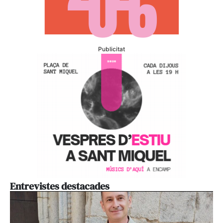
Publicitat
Entrevistes destacades