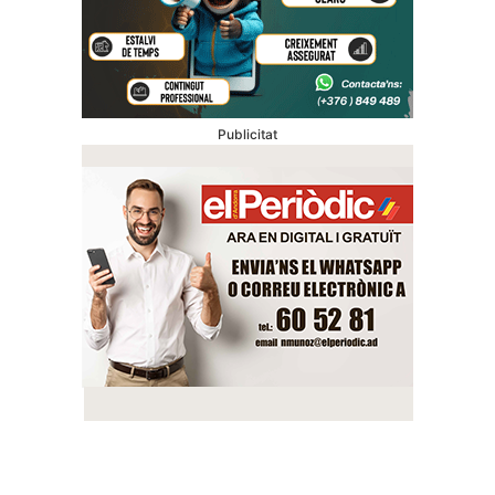
Publicitat