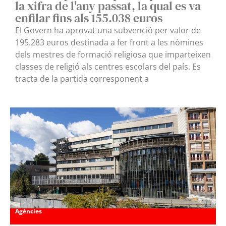
la xifra de l'any passat, la qual es va
enfilar fins als 155.038 euros
El Govern ha aprovat una subvenció per valor de
195.283 euros destinada a fer front a les nòmines
dels mestres de formació religiosa que imparteixen
classes de religió als centres escolars del país. Es
tracta de la partida corresponent a
Agències