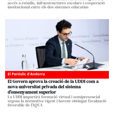
accés a estudis, infraestructures escolars i cooperació
institucional entre els dos sistemes educatius
El Periòdic d'Andorra
El Govern aprova la creació de la UDDI com a
nova universitat privada del sistema
d’ensenyament superior
La UDDI impartirà formació virtual i semipresencial
segons la normativa vigent i havent obtingut l’avaluació
favorable de l’AQUA