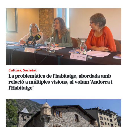
Cultura
,
Societat
La problemàtica de l’habitatge, abordada amb
relació a múltiples visions, al volum ‘Andorra i
l’Habitatge’