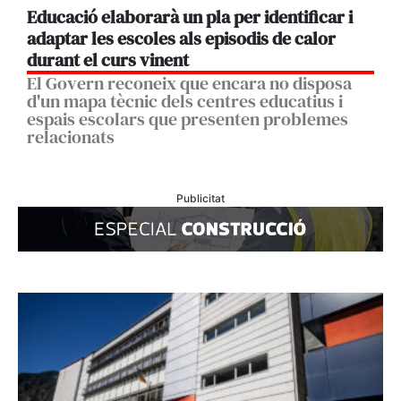
Educació elaborarà un pla per identificar i
adaptar les escoles als episodis de calor
durant el curs vinent
El Govern reconeix que encara no disposa
d'un mapa tècnic dels centres educatius i
espais escolars que presenten problemes
relacionats
Publicitat