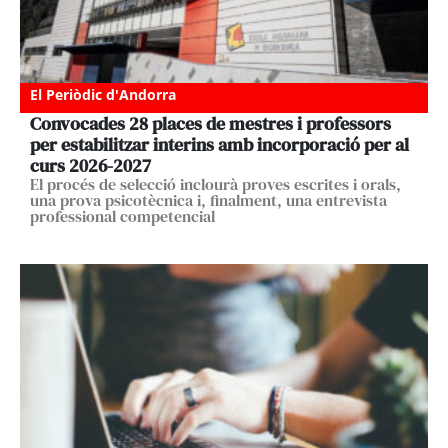
El Periòdic d'Andorra
Convocades 28 places de mestres i professors
per estabilitzar interins amb incorporació per al
curs 2026-2027
El procés de selecció inclourà proves escrites i orals,
una prova psicotècnica i, finalment, una entrevista
professional competencial