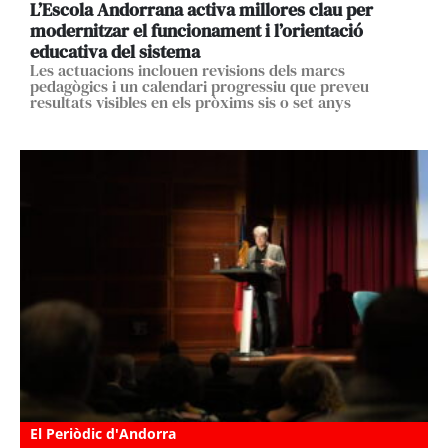
L’Escola Andorrana activa millores clau per
modernitzar el funcionament i l’orientació
educativa del sistema
Les actuacions inclouen revisions dels marcs
pedagògics i un calendari progressiu que preveu
resultats visibles en els pròxims sis o set anys
El Periòdic d'Andorra