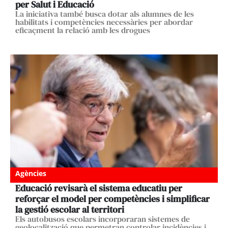
per Salut i Educació
La iniciativa també busca dotar als alumnes de les
habilitats i competències necessàries per abordar
eficaçment la relació amb les drogues
Agències
Educació revisarà el sistema educatiu per
reforçar el model per competències i simplificar
la gestió escolar al territori
Els autobusos escolars incorporaran sistemes de
geolocalització que permetran controlar incidències i