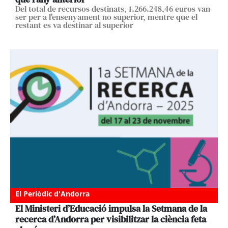
Del total de recursos destinats, 1.266.248,46 euros van
ser per a l'ensenyament no superior, mentre que el
restant es va destinar al superior
El Periòdic d'Andorra
El Ministeri d’Educació impulsa la Setmana de la
recerca d’Andorra per visibilitzar la ciència feta