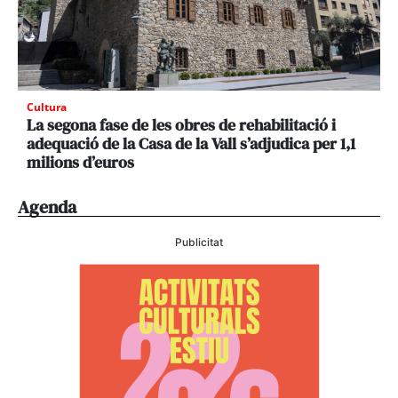
Cultura
La segona fase de les obres de rehabilitació i
adequació de la Casa de la Vall s’adjudica per 1,1
milions d’euros
Agenda
Publicitat