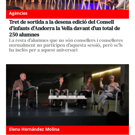
Agències
Tret de sortida a la desena edició del Consell
d’infants d’Andorra la Vella davant d’un total de
250 alumnes
La resta d'alumnes que no són consellers i conselleres
normalment no participen d'aquesta sessió, però se'ls
ha inclòs per a aquest aniversari
Elena Hernández Molina