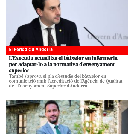
El Periòdic d'Andorra
L’Executiu actualitza el bàtxelor en infermeria
per adaptar-lo a la normativa d’ensenyament
superior
També s'aprova el pla d’estudis del bàtxelor en
comunicació amb l’acreditació de l’Agència de Qualitat
de l’Ensenyament Superior d’Andorra