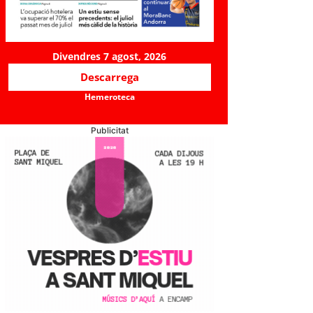
Divendres 7 agost, 2026
Descarrega
Hemeroteca
Publicitat