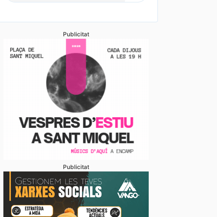
Publicitat
Publicitat