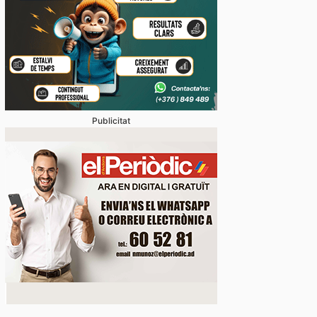
Publicitat