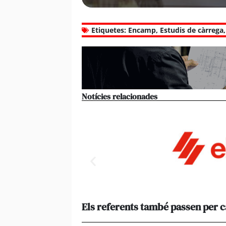
Etiquetes:
Encamp
,
Estudis de càrrega
Notícies relacionades
Els referents també passen per 