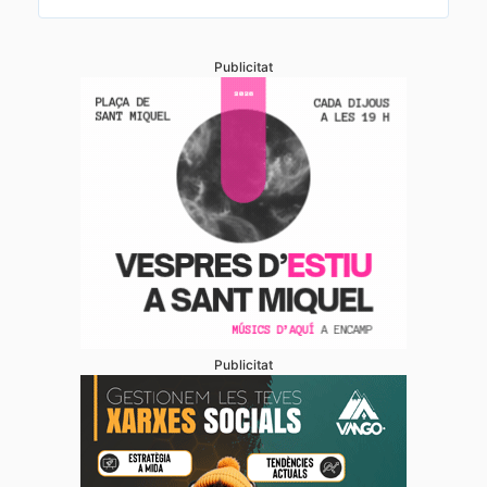
Publicitat
Publicitat