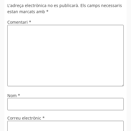
L'adreça electrònica no es publicarà.
Els camps necessaris
estan marcats amb
*
Comentari
*
Nom
*
Correu electrònic
*