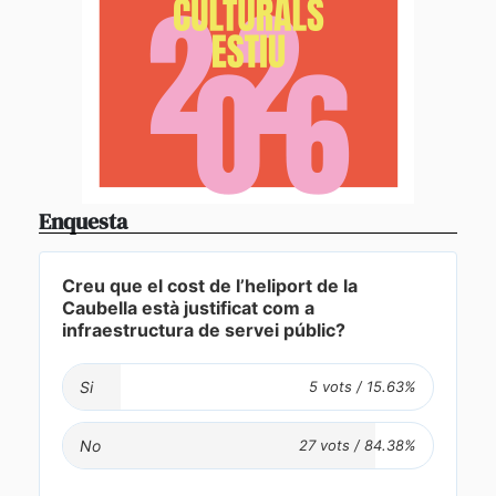
Enquesta
Creu que el cost de l’heliport de la
Caubella està justificat com a
infraestructura de servei públic?
Si
No