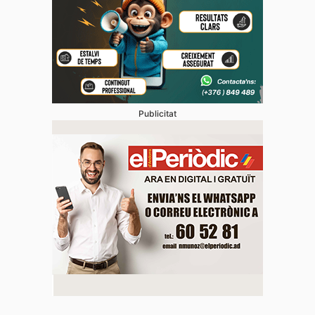
Publicitat