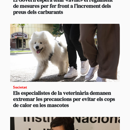
de mesures per fer front a l’increment dels
preus dels carburants
Societat
Els especialistes de la veterinària demanen
extremar les precaucions per evitar els cops
de calor en les mascotes