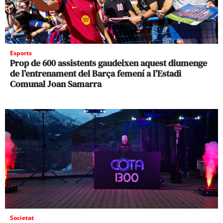
Esports
Prop de 600 assistents gaudeixen aquest diumenge
de l’entrenament del Barça femení a l’Estadi
Comunal Joan Samarra
Societat