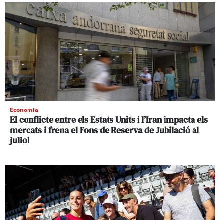
Economia
El conflicte entre els Estats Units i l’Iran impacta els
mercats i frena el Fons de Reserva de Jubilació al
juliol