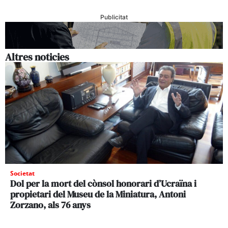
Publicitat
Altres noticies
Societat
Dol per la mort del cònsol honorari d’Ucraïna i
propietari del Museu de la Miniatura, Antoni
Zorzano, als 76 anys