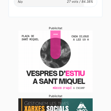
No
Publicitat
Publicitat