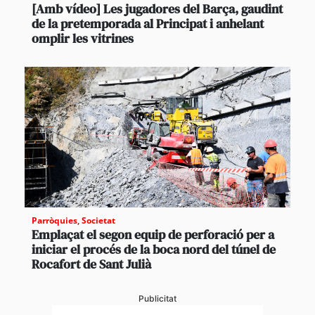
[Amb vídeo] Les jugadores del Barça, gaudint
de la pretemporada al Principat i anhelant
omplir les vitrines
Parròquies
,
Societat
Emplaçat el segon equip de perforació per a
iniciar el procés de la boca nord del túnel de
Rocafort de Sant Julià
Publicitat