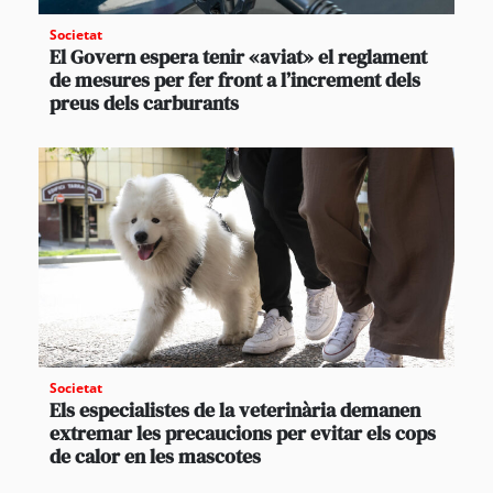
Societat
El Govern espera tenir «aviat» el reglament
de mesures per fer front a l’increment dels
preus dels carburants
Societat
Els especialistes de la veterinària demanen
extremar les precaucions per evitar els cops
de calor en les mascotes