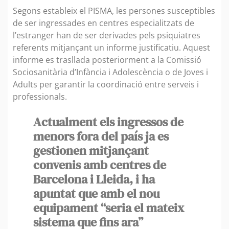
Segons estableix el PISMA, les persones susceptibles
de ser ingressades en centres especialitzats de
l’estranger han de ser derivades pels psiquiatres
referents mitjançant un informe justificatiu. Aquest
informe es trasllada posteriorment a la Comissió
Sociosanitària d’Infància i Adolescència o de Joves i
Adults per garantir la coordinació entre serveis i
professionals.
Actualment els ingressos de
menors fora del país ja es
gestionen mitjançant
convenis amb centres de
Barcelona i Lleida, i ha
apuntat que amb el nou
equipament “seria el mateix
sistema que fins ara”