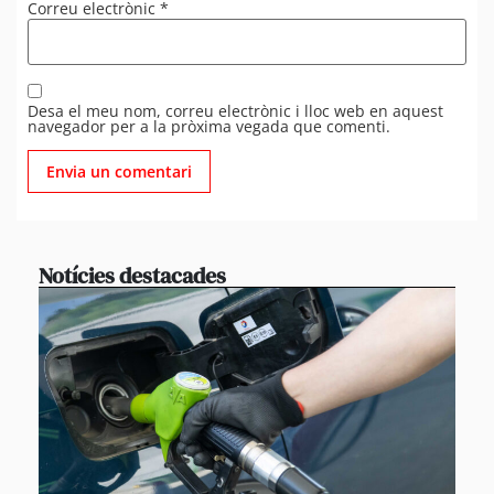
Correu electrònic
*
Desa el meu nom, correu electrònic i lloc web en aquest
navegador per a la pròxima vegada que comenti.
Notícies destacades