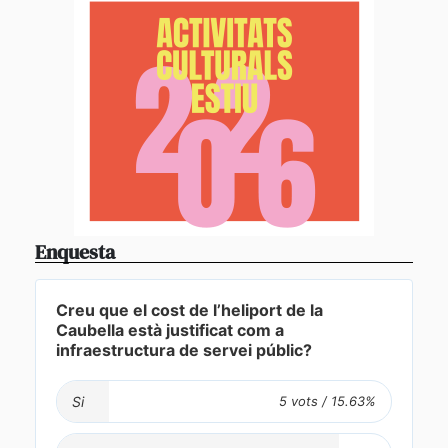
Enquesta
Creu que el cost de l’heliport de la
Caubella està justificat com a
infraestructura de servei públic?
Si