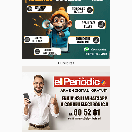
Publicitat