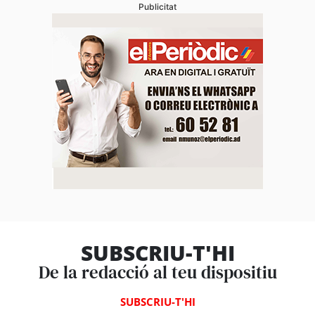
Publicitat
SUBSCRIU-T'HI
De la redacció al teu dispositiu
SUBSCRIU-T'HI