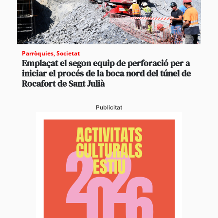
Parròquies
,
Societat
Emplaçat el segon equip de perforació per a
iniciar el procés de la boca nord del túnel de
Rocafort de Sant Julià
Publicitat