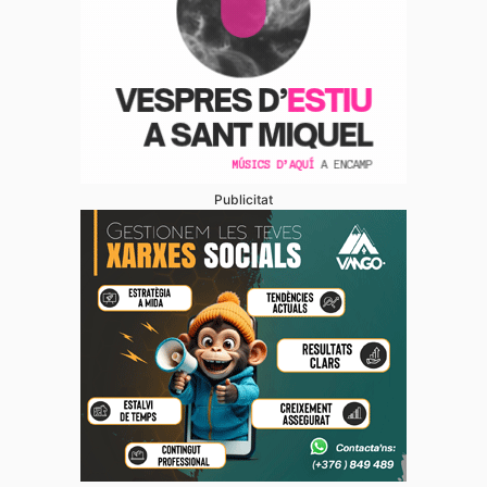
Publicitat