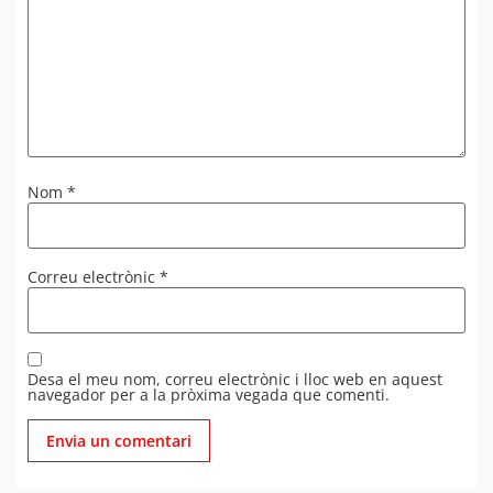
Nom
*
Correu electrònic
*
Desa el meu nom, correu electrònic i lloc web en aquest
navegador per a la pròxima vegada que comenti.