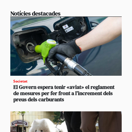
Notícies destacades
Societat
El Govern espera tenir «aviat» el reglament
de mesures per fer front a l’increment dels
preus dels carburants