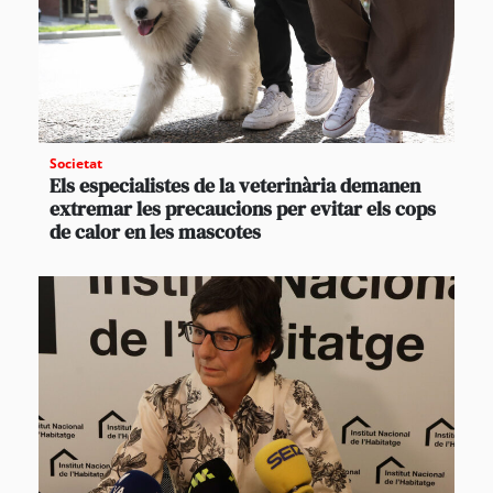
Societat
Els especialistes de la veterinària demanen
extremar les precaucions per evitar els cops
de calor en les mascotes