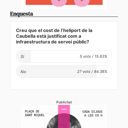
Enquesta
Creu que el cost de l’heliport de la
Caubella està justificat com a
infraestructura de servei públic?
Si
No
Publicitat