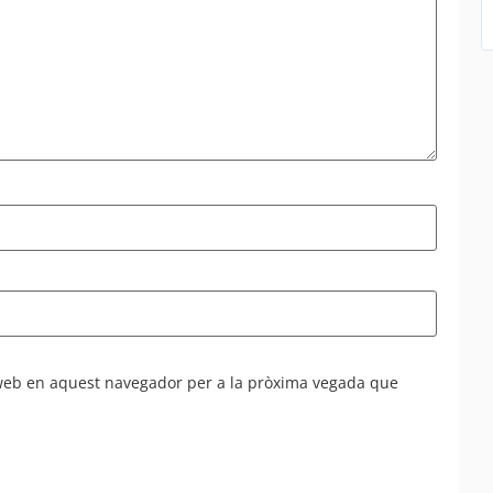
 web en aquest navegador per a la pròxima vegada que