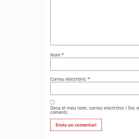
Nom
*
Correu electrònic
*
Desa el meu nom, correu electrònic i lloc
comenti.