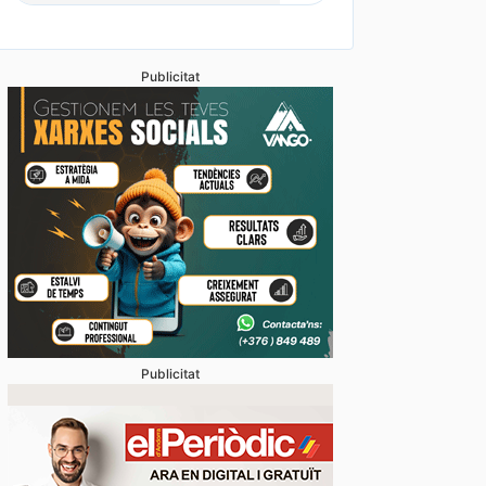
Publicitat
Publicitat