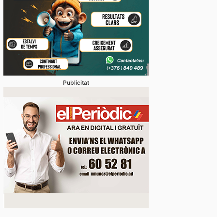
Publicitat