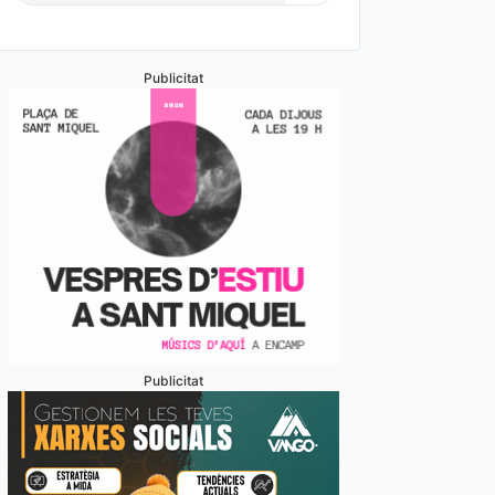
Publicitat
Publicitat