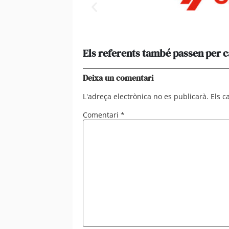
Els referents també passen per 
Deixa un comentari
L'adreça electrònica no es publicarà.
Els 
Comentari
*