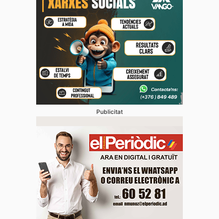
Publicitat