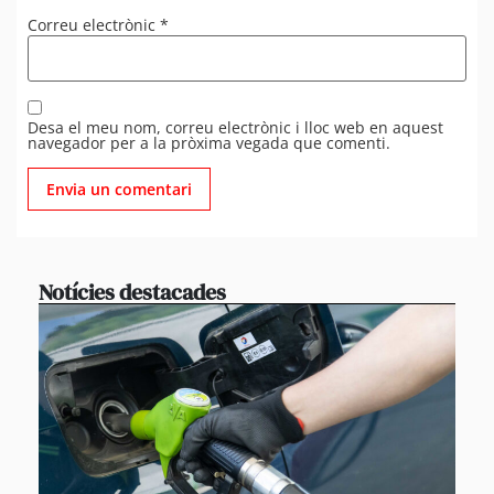
Correu electrònic
*
Desa el meu nom, correu electrònic i lloc web en aquest
navegador per a la pròxima vegada que comenti.
Notícies destacades