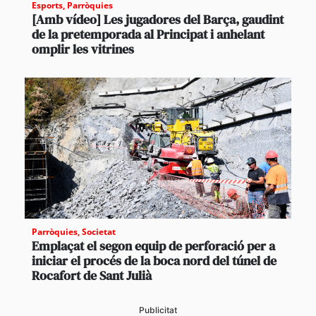
Esports
,
Parròquies
[Amb vídeo] Les jugadores del Barça, gaudint
de la pretemporada al Principat i anhelant
omplir les vitrines
Parròquies
,
Societat
Emplaçat el segon equip de perforació per a
iniciar el procés de la boca nord del túnel de
Rocafort de Sant Julià
Publicitat