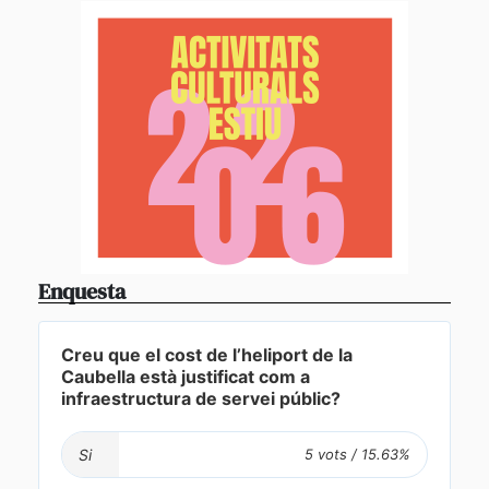
Enquesta
Creu que el cost de l’heliport de la
Caubella està justificat com a
infraestructura de servei públic?
Si