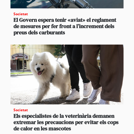
Societat
El Govern espera tenir «aviat» el reglament
de mesures per fer front a l’increment dels
preus dels carburants
Societat
Els especialistes de la veterinària demanen
extremar les precaucions per evitar els cops
de calor en les mascotes