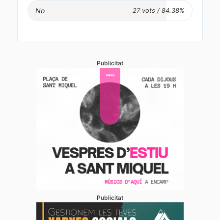
No
Publicitat
Publicitat