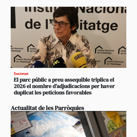
Societat
El parc públic a preu assequible triplica el
2026 el nombre d’adjudicacions per haver
duplicat les peticions favorables
Actualitat de les Parròquies