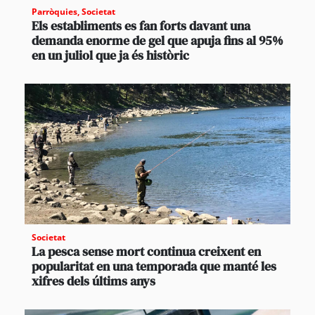
Parròquies
,
Societat
Els establiments es fan forts davant una
demanda enorme de gel que apuja fins al 95%
en un juliol que ja és històric
Societat
La pesca sense mort continua creixent en
popularitat en una temporada que manté les
xifres dels últims anys