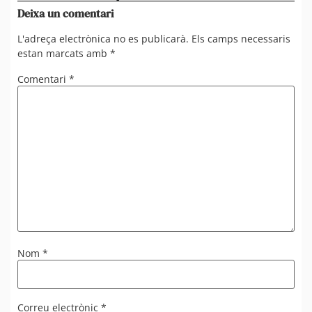
Deixa un comentari
L'adreça electrònica no es publicarà.
Els camps necessaris
estan marcats amb
*
Comentari
*
Nom
*
Correu electrònic
*