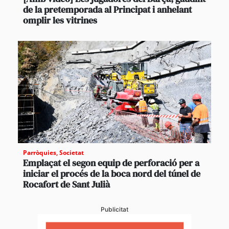
de la pretemporada al Principat i anhelant
omplir les vitrines
Parròquies
,
Societat
Emplaçat el segon equip de perforació per a
iniciar el procés de la boca nord del túnel de
Rocafort de Sant Julià
Publicitat