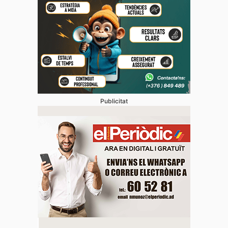
Publicitat