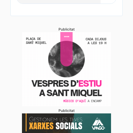
Publicitat
Publicitat