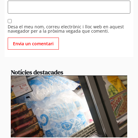
Desa el meu nom, correu electrònic i lloc web en aquest
navegador per a la pròxima vegada que comenti.
Notícies destacades