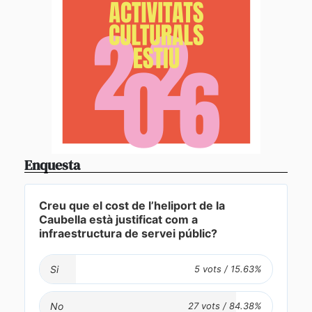
Enquesta
Creu que el cost de l’heliport de la
Caubella està justificat com a
infraestructura de servei públic?
Si
No