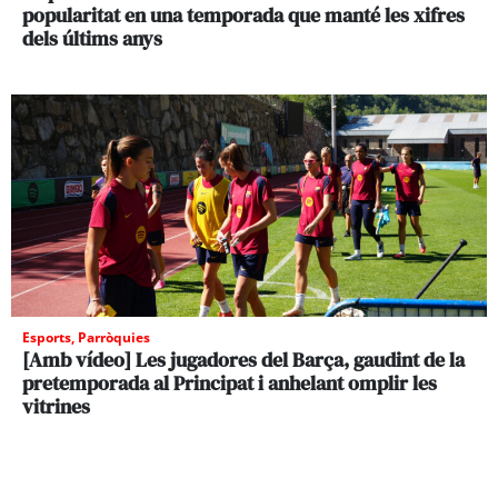
popularitat en una temporada que manté les xifres
dels últims anys
Esports
,
Parròquies
[Amb vídeo] Les jugadores del Barça, gaudint de la
pretemporada al Principat i anhelant omplir les
vitrines