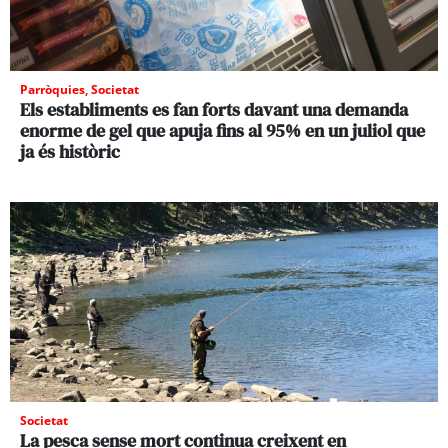
Parròquies
,
Societat
Els establiments es fan forts davant una demanda
enorme de gel que apuja fins al 95% en un juliol que
ja és històric
Societat
La pesca sense mort continua creixent en