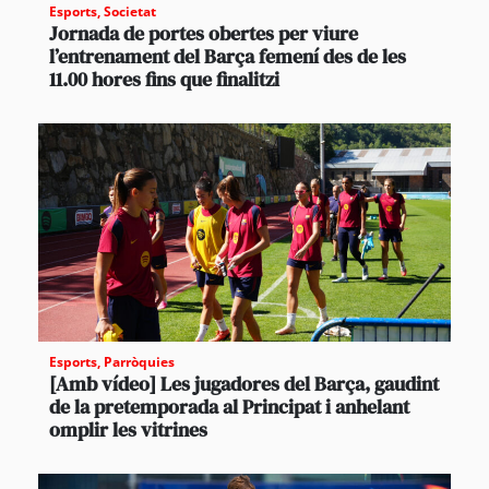
Esports
,
Societat
Jornada de portes obertes per viure
l’entrenament del Barça femení des de les
11.00 hores fins que finalitzi
Esports
,
Parròquies
[Amb vídeo] Les jugadores del Barça, gaudint
de la pretemporada al Principat i anhelant
omplir les vitrines