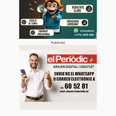
Publicitat