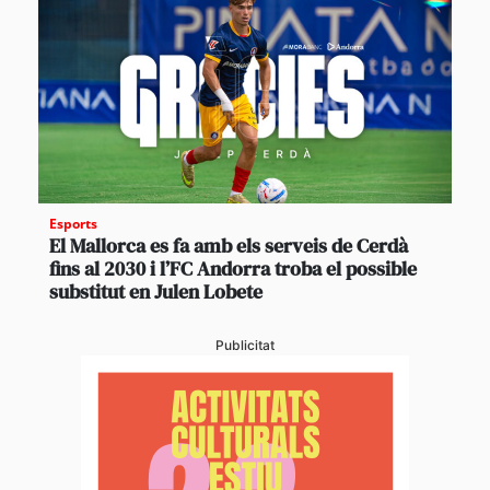
Esports
El Mallorca es fa amb els serveis de Cerdà
fins al 2030 i l’FC Andorra troba el possible
substitut en Julen Lobete
Publicitat