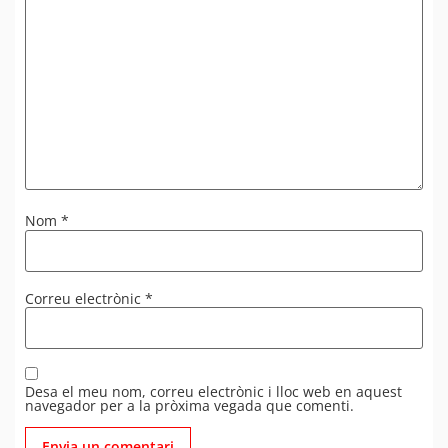
Nom
*
Correu electrònic
*
Desa el meu nom, correu electrònic i lloc web en aquest
navegador per a la pròxima vegada que comenti.