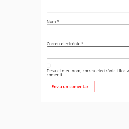
Nom
*
Correu electrònic
*
Desa el meu nom, correu electrònic i lloc
comenti.