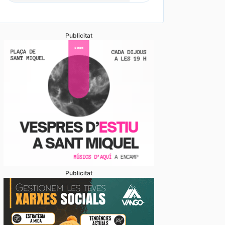
Publicitat
Publicitat