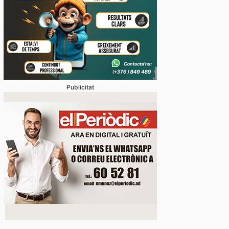
Publicitat