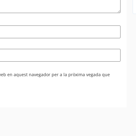
 web en aquest navegador per a la pròxima vegada que