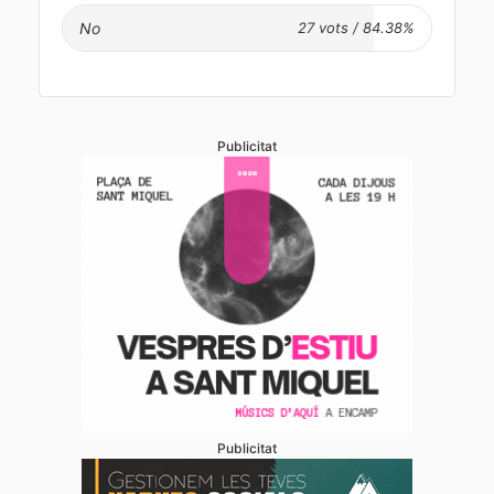
No
Publicitat
Publicitat