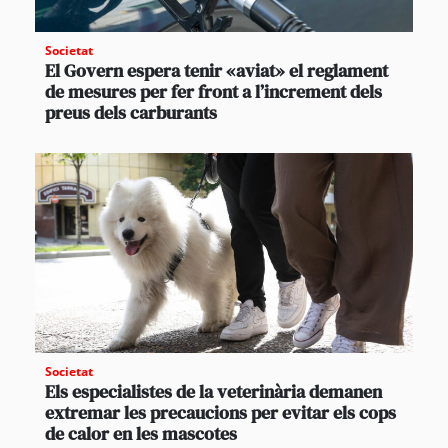
Societat
El Govern espera tenir «aviat» el reglament
de mesures per fer front a l’increment dels
preus dels carburants
Societat
Els especialistes de la veterinària demanen
extremar les precaucions per evitar els cops
de calor en les mascotes