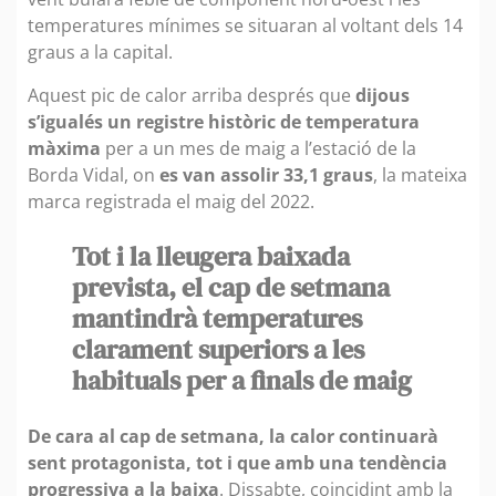
temperatures mínimes se situaran al voltant dels 14
graus a la capital.
Aquest pic de calor arriba després que
dijous
s’igualés un registre històric de temperatura
màxima
per a un mes de maig a l’estació de la
Borda Vidal, on
es van assolir 33,1 graus
, la mateixa
marca registrada el maig del 2022.
Tot i la lleugera baixada
prevista, el cap de setmana
mantindrà temperatures
clarament superiors a les
habituals per a finals de maig
De cara al cap de setmana, la calor continuarà
sent protagonista, tot i que amb una tendència
progressiva a la baixa
. Dissabte, coincidint amb la