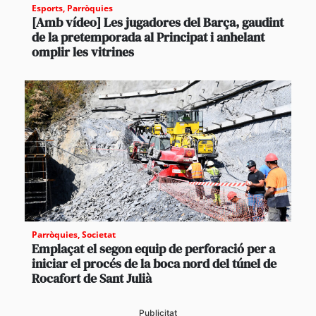
Esports
,
Parròquies
[Amb vídeo] Les jugadores del Barça, gaudint
de la pretemporada al Principat i anhelant
omplir les vitrines
Parròquies
,
Societat
Emplaçat el segon equip de perforació per a
iniciar el procés de la boca nord del túnel de
Rocafort de Sant Julià
Publicitat