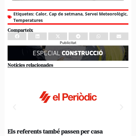
Etiquetes:
Calor
,
Cap de setmana
,
Servei Meteorològic
,
Temperatures
Comparteix
Publicitat
Notícies relacionades
Els referents també passen per casa
El