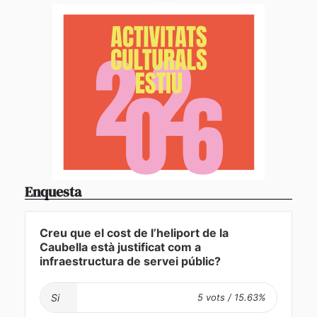
Enquesta
Creu que el cost de l’heliport de la
Caubella està justificat com a
infraestructura de servei públic?
Si