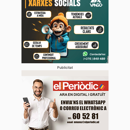
Publicitat