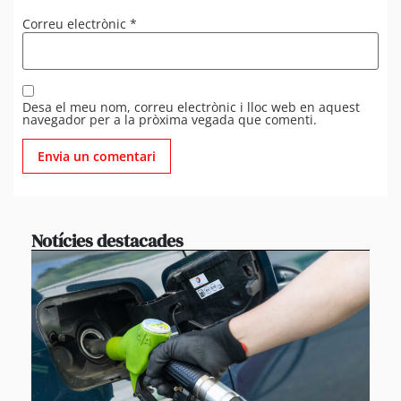
Correu electrònic
*
Desa el meu nom, correu electrònic i lloc web en aquest
navegador per a la pròxima vegada que comenti.
Notícies destacades