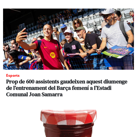
Esports
Prop de 600 assistents gaudeixen aquest diumenge
de l’entrenament del Barça femení a l’Estadi
Comunal Joan Samarra