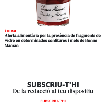
Societat
Alerta alimentària per la presència de fragments de
vidre en determinades confitures i mels de Bonne
Maman
SUBSCRIU-T'HI
De la redacció al teu dispositiu
SUBSCRIU-T'HI