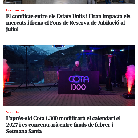
Economia
El conflicte entre els Estats Units i l’Iran impacta els
mercats i frena el Fons de Reserva de Jubilació al
juliol
Societat
L’après-ski Cota 1.300 modificarà el calendari el
2027 i es concentrarà entre finals de febrer i
Setmana Santa