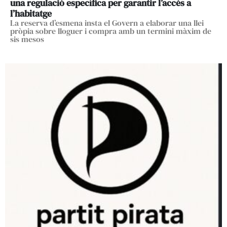
una regulació específica per garantir l’accés a
l’habitatge
La reserva d’esmena insta el Govern a elaborar una llei
pròpia sobre lloguer i compra amb un termini màxim de
sis mesos