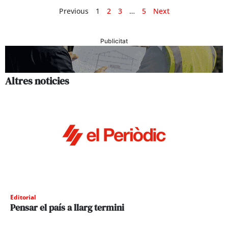
Previous
1
2
3
…
5
Next
Publicitat
Altres noticies
Editorial
Pensar el país a llarg termini