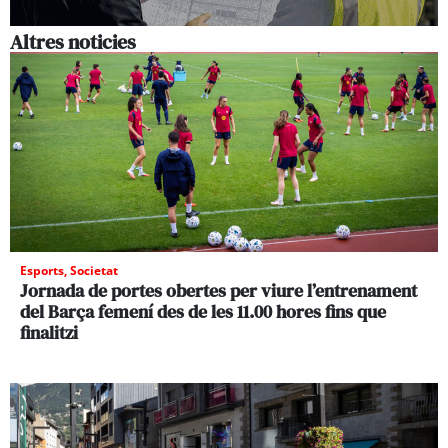
Altres noticies
Esports
,
Societat
Jornada de portes obertes per viure l’entrenament
del Barça femení des de les 11.00 hores fins que
finalitzi