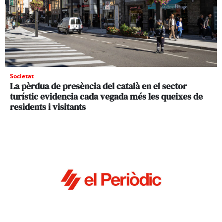
Societat
La pèrdua de presència del català en el sector
turístic evidencia cada vegada més les queixes de
residents i visitants