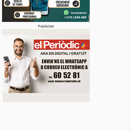
Publicitat