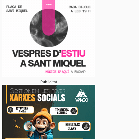
Publicitat