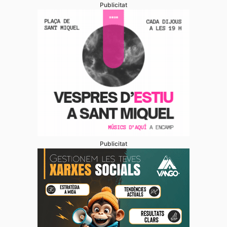
Publicitat
Publicitat