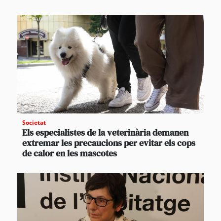
Societat
Els especialistes de la veterinària demanen
extremar les precaucions per evitar els cops
de calor en les mascotes