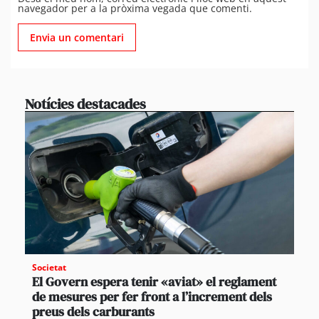
navegador per a la pròxima vegada que comenti.
Notícies destacades
Societat
El Govern espera tenir «aviat» el reglament
de mesures per fer front a l’increment dels
preus dels carburants