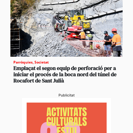
Parròquies
,
Societat
Emplaçat el segon equip de perforació per a
iniciar el procés de la boca nord del túnel de
Rocafort de Sant Julià
Publicitat