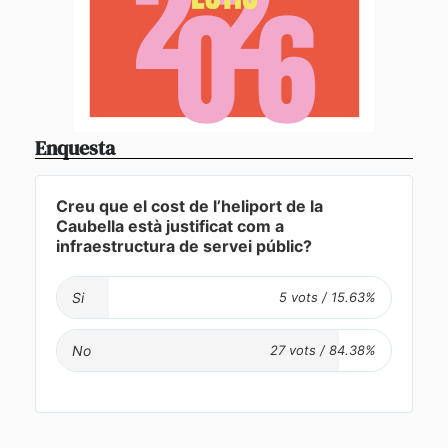
Enquesta
Creu que el cost de l’heliport de la
Caubella està justificat com a
infraestructura de servei públic?
Si
No