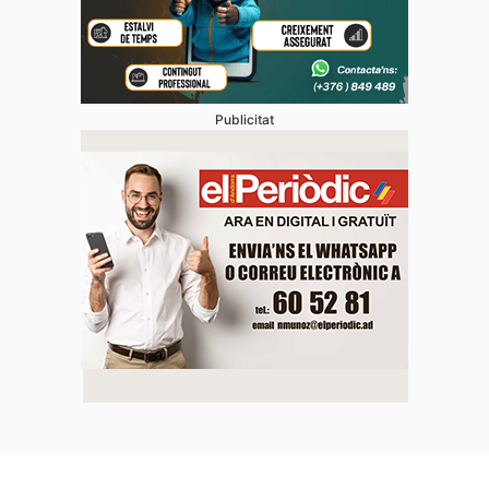
Publicitat