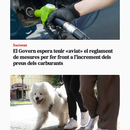
Societat
El Govern espera tenir «aviat» el reglament
de mesures per fer front a l’increment dels
preus dels carburants