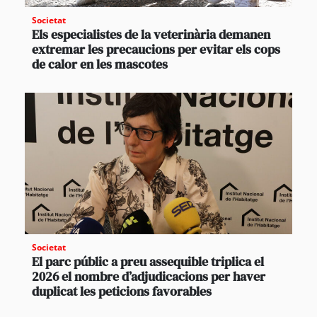
Societat
Els especialistes de la veterinària demanen
extremar les precaucions per evitar els cops
de calor en les mascotes
Societat
El parc públic a preu assequible triplica el
2026 el nombre d’adjudicacions per haver
duplicat les peticions favorables