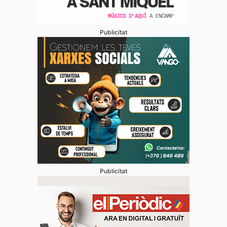
Publicitat
Publicitat