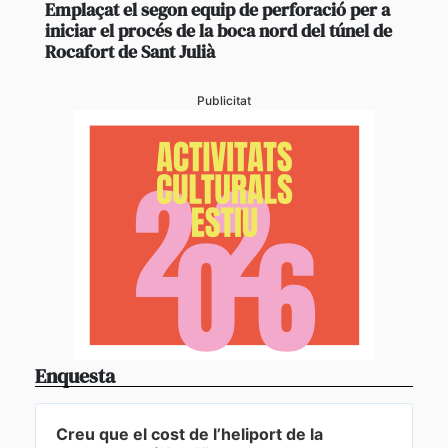
Emplaçat el segon equip de perforació per a
iniciar el procés de la boca nord del túnel de
Rocafort de Sant Julià
Publicitat
Enquesta
Creu que el cost de l’heliport de la