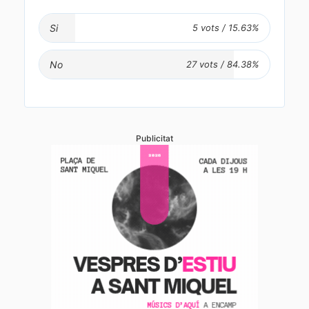
Si
No
Publicitat