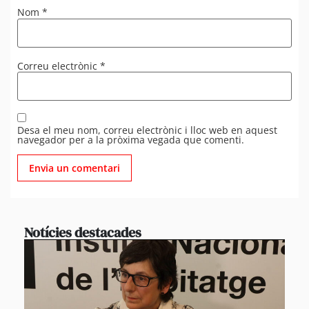
Nom
*
Correu electrònic
*
Desa el meu nom, correu electrònic i lloc web en aquest
navegador per a la pròxima vegada que comenti.
Notícies destacades