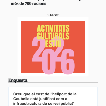
més de 700 racions
Publicitat
Enquesta
Creu que el cost de l’heliport de la
Caubella està justificat com a
infraestructura de servei públic?