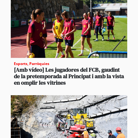
Esports
,
Parròquies
[Amb vídeo] Les jugadores del FCB, gaudint
de la pretemporada al Principat i amb la vista
en omplir les vitrines