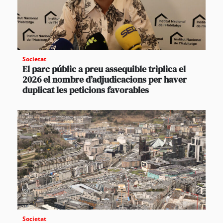
Societat
El parc públic a preu assequible triplica el
2026 el nombre d’adjudicacions per haver
duplicat les peticions favorables
Societat