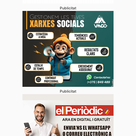
Publicitat
Publicitat