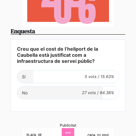
Enquesta
Creu que el cost de l’heliport de la
Caubella està justificat com a
infraestructura de servei públic?
Si
No
Publicitat