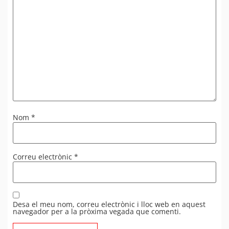
Nom
*
Correu electrònic
*
Desa el meu nom, correu electrònic i lloc web en aquest
navegador per a la pròxima vegada que comenti.