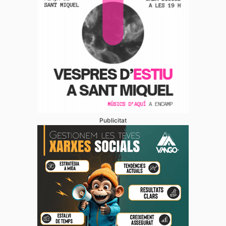
Publicitat