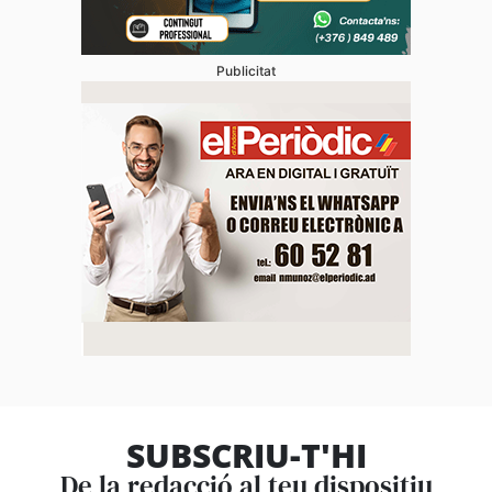
Publicitat
SUBSCRIU-T'HI
De la redacció al teu dispositiu