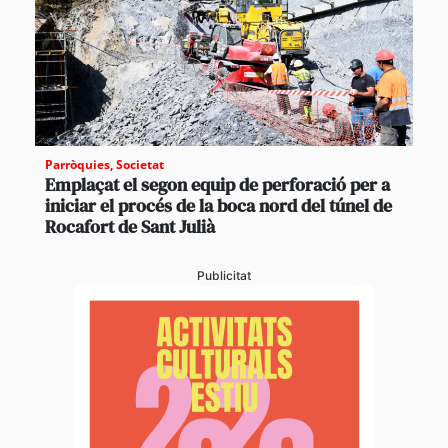
Parròquies
,
Societat
Emplaçat el segon equip de perforació per a
iniciar el procés de la boca nord del túnel de
Rocafort de Sant Julià
Publicitat