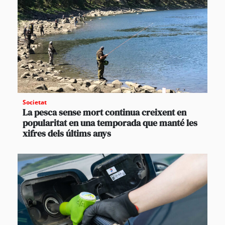
Societat
La pesca sense mort continua creixent en
popularitat en una temporada que manté les
xifres dels últims anys