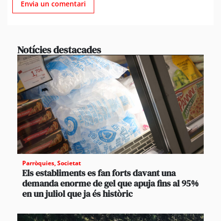
Notícies destacades
Parròquies
,
Societat
Els establiments es fan forts davant una
demanda enorme de gel que apuja fins al 95%
en un juliol que ja és històric