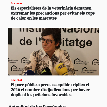
Societat
Els especialistes de la veterinària demanen
extremar les precaucions per evitar els cops
de calor en les mascotes
Societat
El parc públic a preu assequible triplica el
2026 el nombre d’adjudicacions per haver
duplicat les peticions favorables
Actualitat de les Parròquies