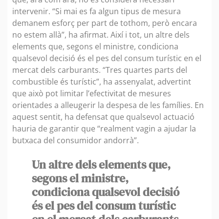
intervenir. “Si mai es fa algun tipus de mesura
demanem esforç per part de tothom, però encara
no estem allà”, ha afirmat. Així i tot, un altre dels
elements que, segons el ministre, condiciona
qualsevol decisió és el pes del consum turístic en el
mercat dels carburants. “Tres quartes parts del
combustible és turístic”, ha assenyalat, advertint
que això pot limitar l’efectivitat de mesures
orientades a alleugerir la despesa de les famílies. En
aquest sentit, ha defensat que qualsevol actuació
hauria de garantir que “realment vagin a ajudar la
butxaca del consumidor andorrà”.
Un altre dels elements que,
segons el ministre,
condiciona qualsevol decisió
és el pes del consum turístic