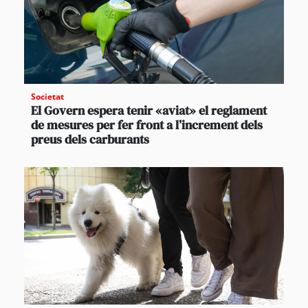
Societat
El Govern espera tenir «aviat» el reglament
de mesures per fer front a l’increment dels
preus dels carburants