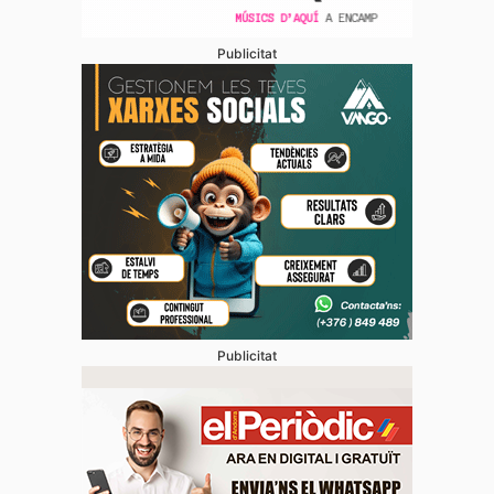
Publicitat
Publicitat