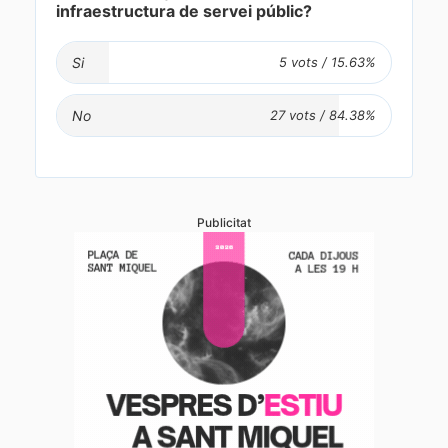
infraestructura de servei públic?
Si
No
Publicitat