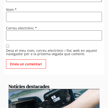
Nom
*
Correu electrònic
*
Desa el meu nom, correu electrònic i lloc web en aquest
navegador per a la pròxima vegada que comenti.
Notícies destacades