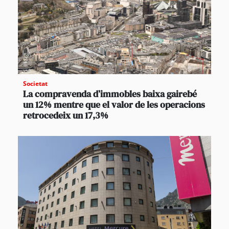
Societat
La compravenda d’immobles baixa gairebé
un 12% mentre que el valor de les operacions
retrocedeix un 17,3%