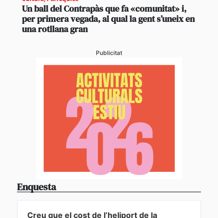
Un ball del Contrapàs que fa «comunitat» i,
per primera vegada, al qual la gent s’uneix en
una rotllana gran
Publicitat
Enquesta
Creu que el cost de l’heliport de la