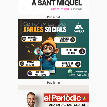
Publicitat
Publicitat