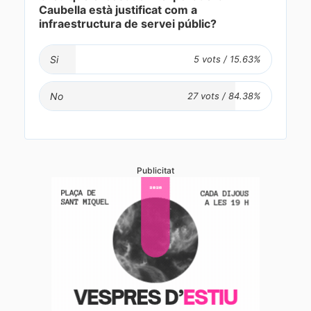
Caubella està justificat com a
infraestructura de servei públic?
Si
No
Publicitat