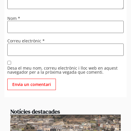
Nom
*
Correu electrònic
*
Desa el meu nom, correu electrònic i lloc web en aquest
navegador per a la pròxima vegada que comenti.
Notícies destacades