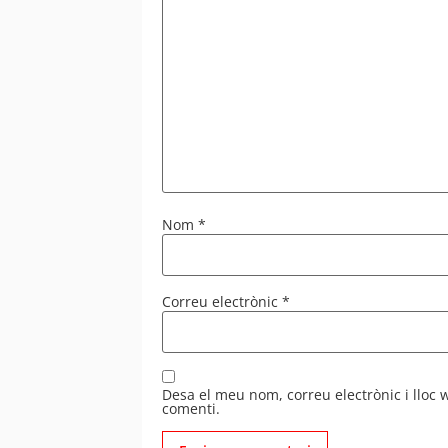
Nom
*
Correu electrònic
*
Desa el meu nom, correu electrònic i lloc
comenti.