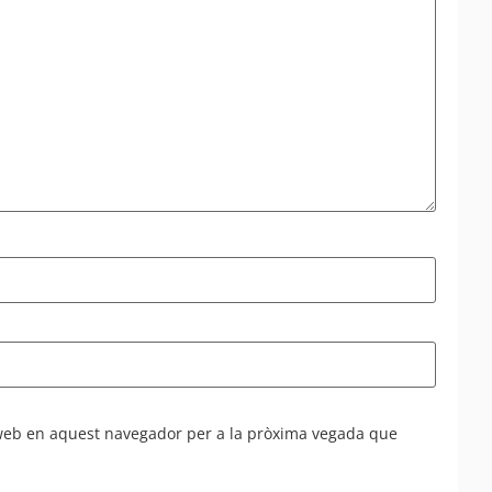
 web en aquest navegador per a la pròxima vegada que