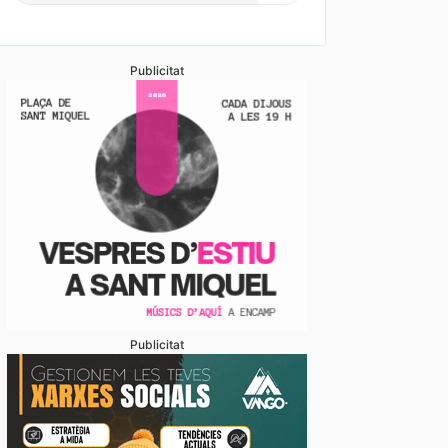
Publicitat
Publicitat