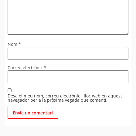
Nom
*
Correu electrònic
*
Desa el meu nom, correu electrònic i lloc web en aquest
navegador per a la pròxima vegada que comenti.