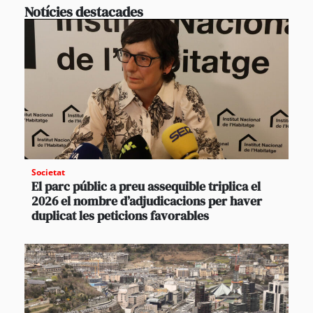
Notícies destacades
Societat
El parc públic a preu assequible triplica el
2026 el nombre d’adjudicacions per haver
duplicat les peticions favorables