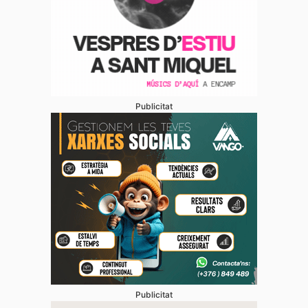
Publicitat
Publicitat