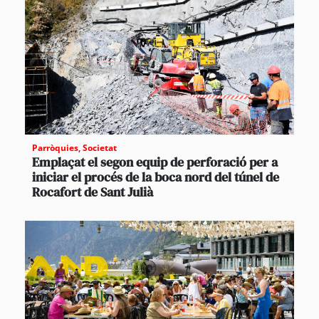
Parròquies
,
Societat
Emplaçat el segon equip de perforació per a
iniciar el procés de la boca nord del túnel de
Rocafort de Sant Julià