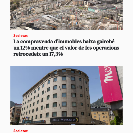
Societat
La compravenda d’immobles baixa gairebé
un 12% mentre que el valor de les operacions
retrocedeix un 17,3%
Societat