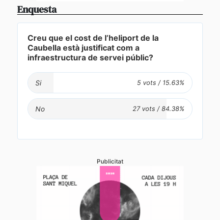
Enquesta
Creu que el cost de l’heliport de la
Caubella està justificat com a
infraestructura de servei públic?
Si
No
Publicitat