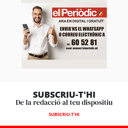
SUBSCRIU-T'HI
De la redacció al teu dispositiu
SUBSCRIU-T'HI