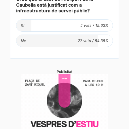
Caubella està justificat com a
infraestructura de servei públic?
Si
No
Publicitat