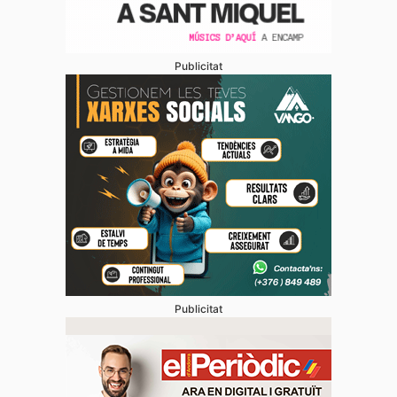
Publicitat
Publicitat