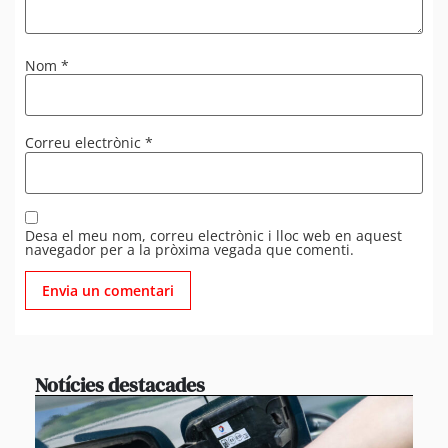
Nom
*
Correu electrònic
*
Desa el meu nom, correu electrònic i lloc web en aquest
navegador per a la pròxima vegada que comenti.
Notícies destacades