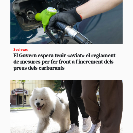
Societat
El Govern espera tenir «aviat» el reglament
de mesures per fer front a l’increment dels
preus dels carburants