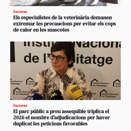
Societat
Els especialistes de la veterinària demanen
extremar les precaucions per evitar els cops
de calor en les mascotes
Societat
El parc públic a preu assequible triplica el
2026 el nombre d’adjudicacions per haver
duplicat les peticions favorables