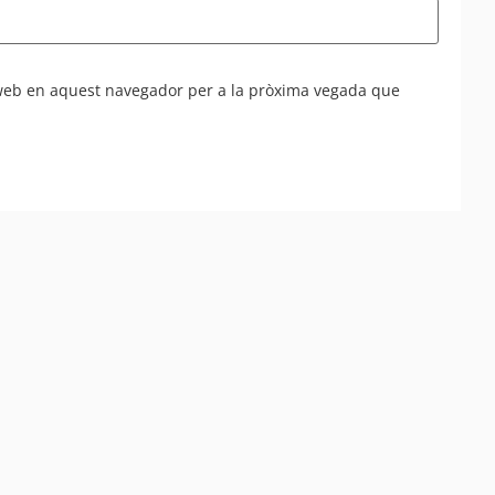
 web en aquest navegador per a la pròxima vegada que