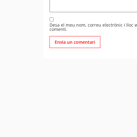
Desa el meu nom, correu electrònic i lloc
comenti.