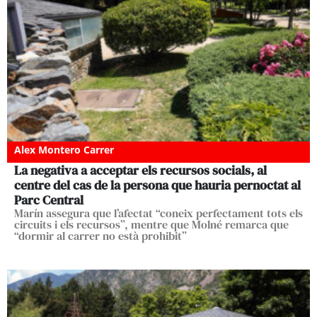
Alex Montero Carrer
La negativa a acceptar els recursos socials, al
centre del cas de la persona que hauria pernoctat al
Parc Central
Marín assegura que l’afectat “coneix perfectament tots els
circuits i els recursos”, mentre que Molné remarca que
“dormir al carrer no està prohibit”