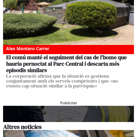
Alex Montero Carrer
El comú manté el seguiment del cas de l’home que
hauria pernoctat al Parc Central i descarta més
episodis similars
La corporació afirma que la situació es gestiona
conjuntament amb els serveis competents i que «no
consta cap situació similar a la parròquia»
Publicitat
Altres noticies