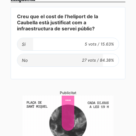
Creu que el cost de l’heliport de la
Caubella està justificat com a
infraestructura de servei públic?
Si
No
Publicitat