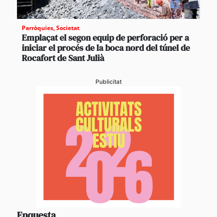
Parròquies
,
Societat
Emplaçat el segon equip de perforació per a
iniciar el procés de la boca nord del túnel de
Rocafort de Sant Julià
Publicitat
Enquesta