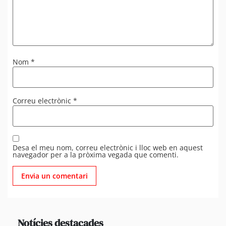
Nom
*
Correu electrònic
*
Desa el meu nom, correu electrònic i lloc web en aquest
navegador per a la pròxima vegada que comenti.
Notícies destacades