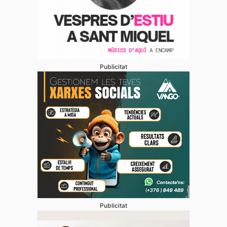
Publicitat
Publicitat