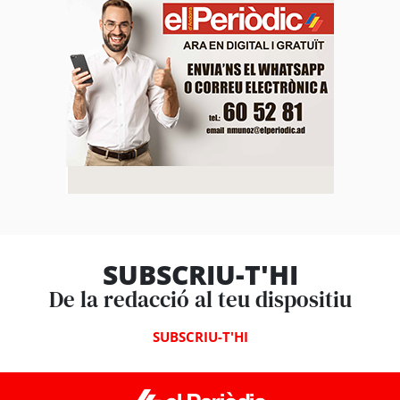
SUBSCRIU-T'HI
De la redacció al teu dispositiu
SUBSCRIU-T'HI