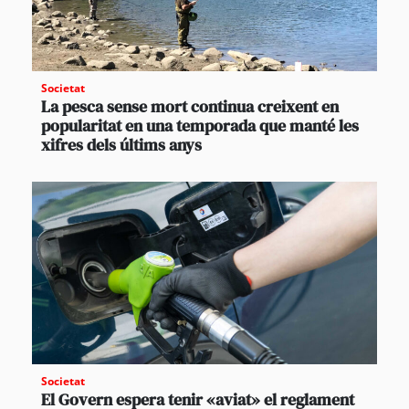
Societat
La pesca sense mort continua creixent en
popularitat en una temporada que manté les
xifres dels últims anys
Societat
El Govern espera tenir «aviat» el reglament