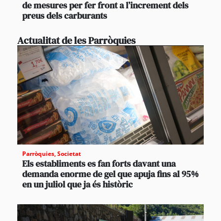
de mesures per fer front a l’increment dels
preus dels carburants
Actualitat de les Parròquies
Parròquies
,
Societat
Els establiments es fan forts davant una
demanda enorme de gel que apuja fins al 95%
en un juliol que ja és històric