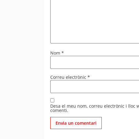
Nom
*
Correu electrònic
*
Desa el meu nom, correu electrònic i lloc
comenti.