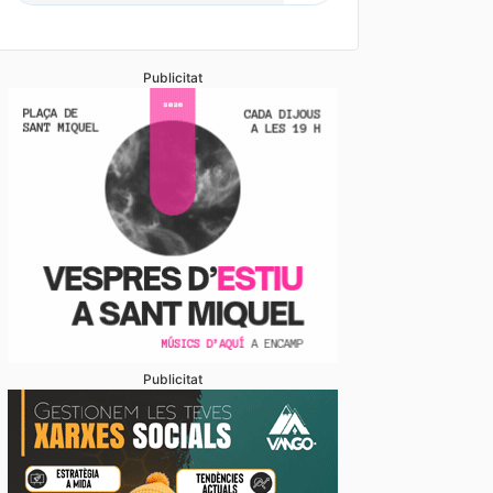
Publicitat
Publicitat