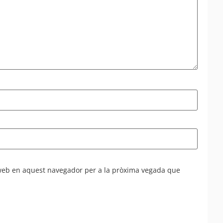
 web en aquest navegador per a la pròxima vegada que