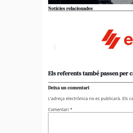
Notícies relacionades
Els referents també passen per 
Deixa un comentari
L'adreça electrònica no es publicarà.
Els 
Comentari
*