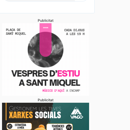
Publicitat
Publicitat