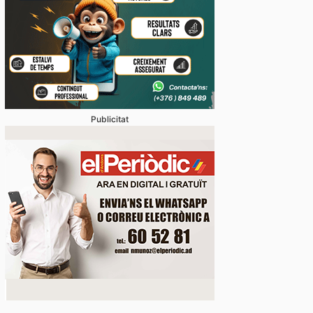
Publicitat