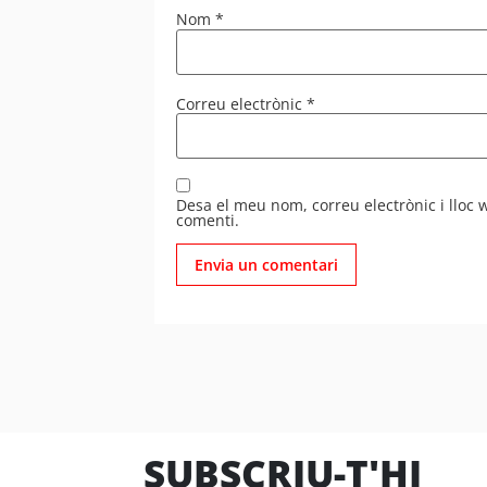
Nom
*
Correu electrònic
*
Desa el meu nom, correu electrònic i lloc
comenti.
SUBSCRIU-T'HI