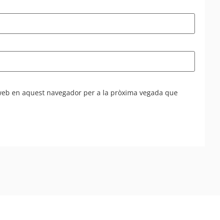
 web en aquest navegador per a la pròxima vegada que