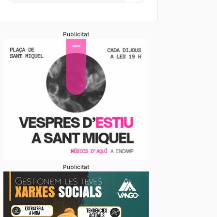
Publicitat
Publicitat