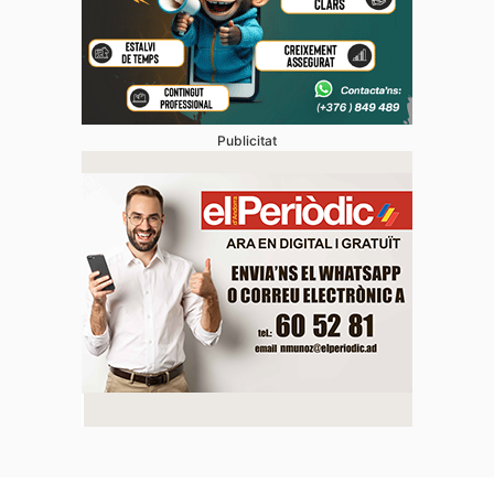
Publicitat