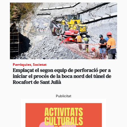
Parròquies
,
Societat
Emplaçat el segon equip de perforació per a
iniciar el procés de la boca nord del túnel de
Rocafort de Sant Julià
Publicitat