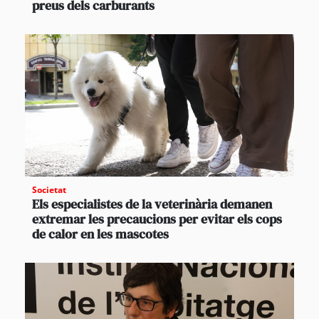
preus dels carburants
Societat
Els especialistes de la veterinària demanen
extremar les precaucions per evitar els cops
de calor en les mascotes