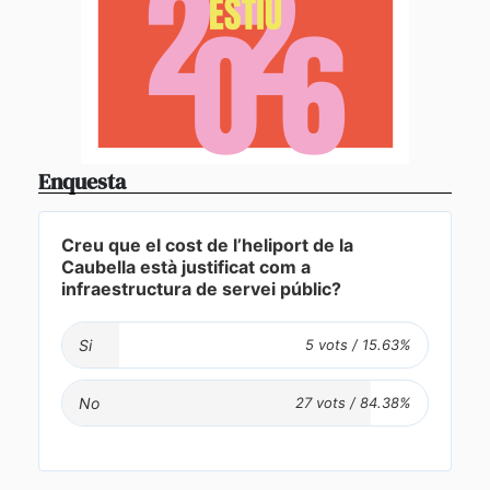
Enquesta
Creu que el cost de l’heliport de la
Caubella està justificat com a
infraestructura de servei públic?
Si
No