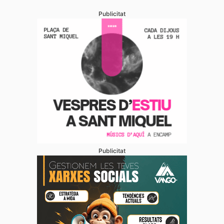
Publicitat
Publicitat