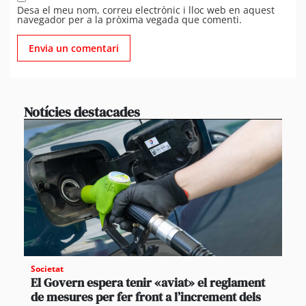
Desa el meu nom, correu electrònic i lloc web en aquest
navegador per a la pròxima vegada que comenti.
Notícies destacades
Societat
El Govern espera tenir «aviat» el reglament
de mesures per fer front a l’increment dels