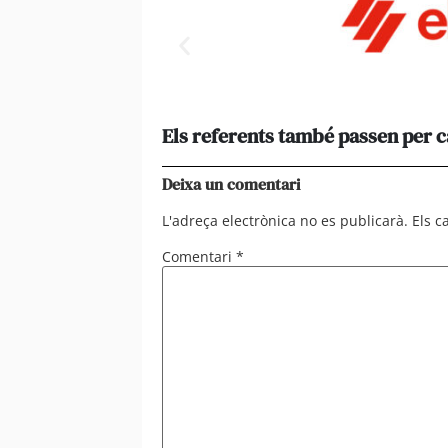
Els referents també passen per 
Deixa un comentari
L'adreça electrònica no es publicarà.
Els 
Comentari
*