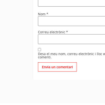
Nom
*
Correu electrònic
*
Desa el meu nom, correu electrònic i lloc
comenti.