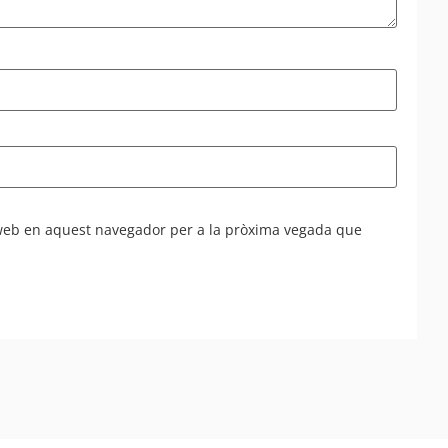
 web en aquest navegador per a la pròxima vegada que