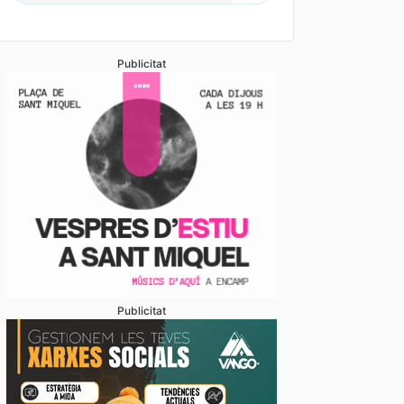
Publicitat
Publicitat