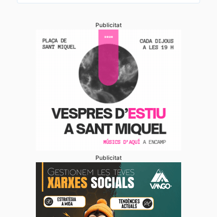
Publicitat
Publicitat