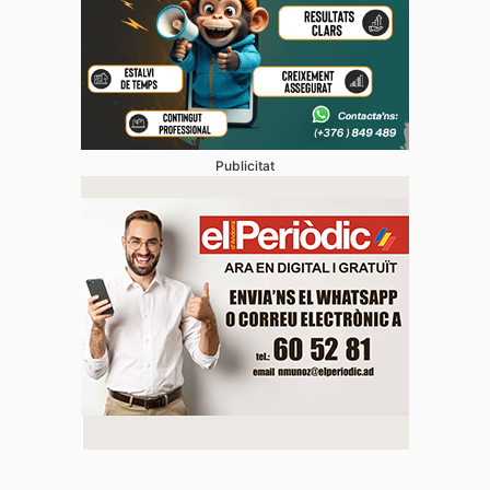
Publicitat