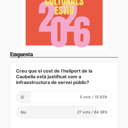
Enquesta
Creu que el cost de l’heliport de la
Caubella està justificat com a
infraestructura de servei públic?
Si
No