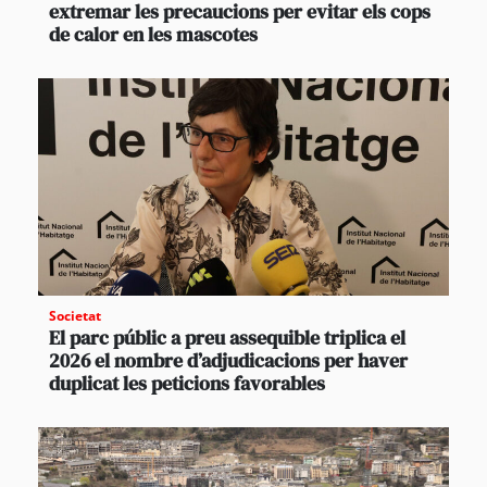
extremar les precaucions per evitar els cops
de calor en les mascotes
Societat
El parc públic a preu assequible triplica el
2026 el nombre d’adjudicacions per haver
duplicat les peticions favorables