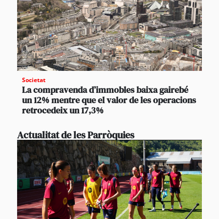
Societat
La compravenda d’immobles baixa gairebé
un 12% mentre que el valor de les operacions
retrocedeix un 17,3%
Actualitat de les Parròquies