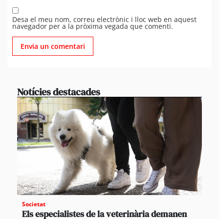
Desa el meu nom, correu electrònic i lloc web en aquest
navegador per a la pròxima vegada que comenti.
Notícies destacades
Societat
Els especialistes de la veterinària demanen