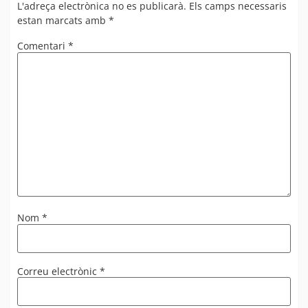
L'adreça electrònica no es publicarà.
Els camps necessaris
estan marcats amb
*
Comentari
*
Nom
*
Correu electrònic
*