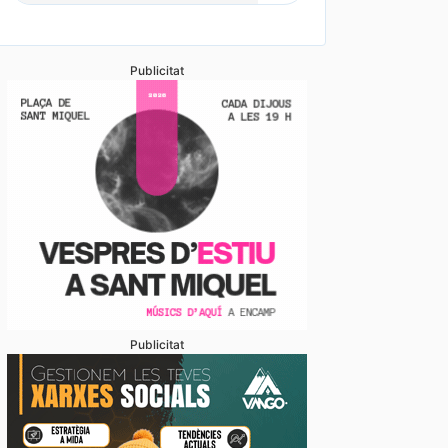
Publicitat
Publicitat