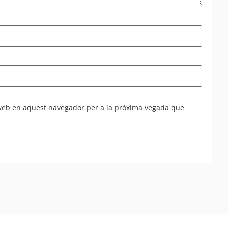
 web en aquest navegador per a la pròxima vegada que