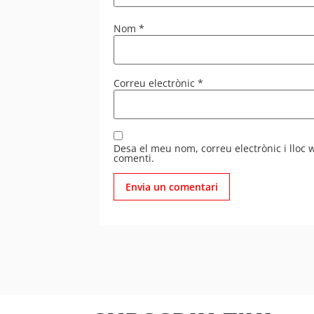
Nom
*
Correu electrònic
*
Desa el meu nom, correu electrònic i lloc
comenti.