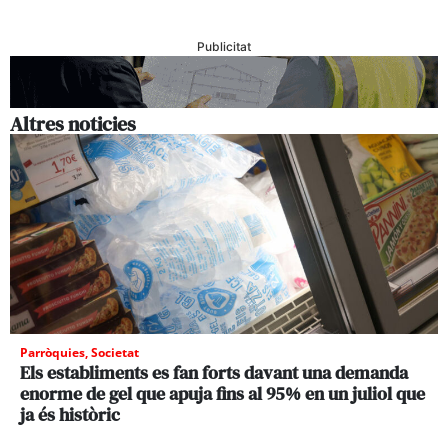
Publicitat
Altres noticies
Parròquies
,
Societat
Els establiments es fan forts davant una demanda
enorme de gel que apuja fins al 95% en un juliol que
ja és històric