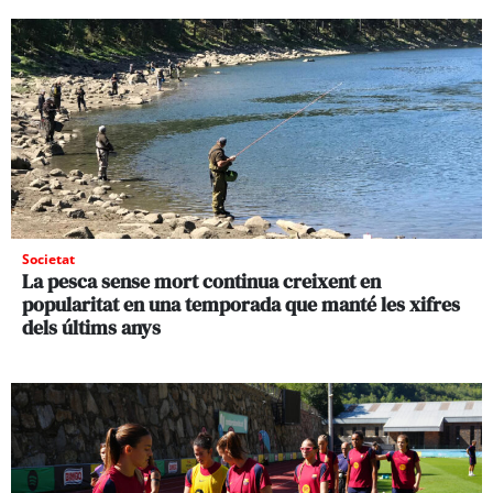
Societat
La pesca sense mort continua creixent en
popularitat en una temporada que manté les xifres
dels últims anys