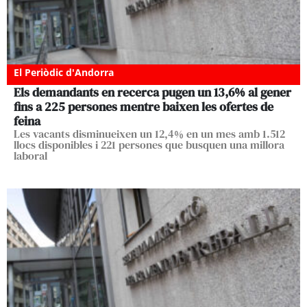
El Periòdic d'Andorra
Els demandants en recerca pugen un 13,6% al gener
fins a 225 persones mentre baixen les ofertes de
feina
Les vacants disminueixen un 12,4% en un mes amb 1.512
llocs disponibles i 221 persones que busquen una millora
laboral