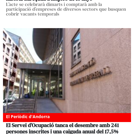
L’acte se celebrarà dimarts i comptarà amb la
participació d’empreses de diversos sectors que busquen
cobrir vacants temporals
El Periòdic d'Andorra
El Servei d’Ocupació tanca el desembre amb 241
persones inscrites i una caiguda anual del 17,5%