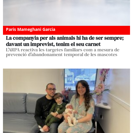
Paris Mameghani Garcia
La companyia per als animals hi ha de ser sempre;
davant un imprevist, tenim el seu carnet
L'ARPA reactiva les targetes familiars com a mesura de
prevenció d'abandonament temporal de les mascotes