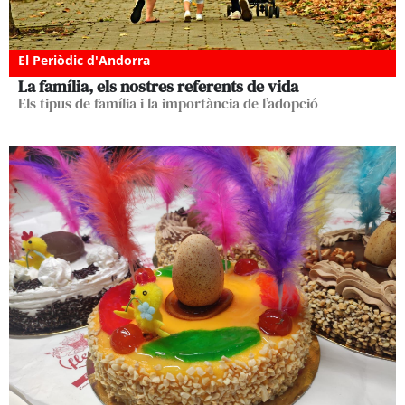
El Periòdic d'Andorra
La família, els nostres referents de vida
Els tipus de família i la importància de l’adopció