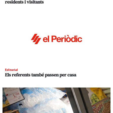
residents i visitants
Editorial
Els referents també passen per casa