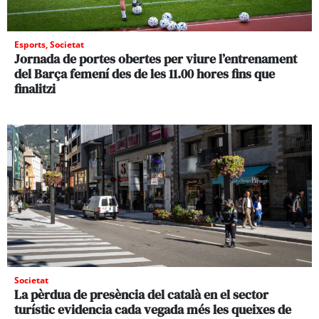
Esports
,
Societat
Jornada de portes obertes per viure l’entrenament
del Barça femení des de les 11.00 hores fins que
finalitzi
Societat
La pèrdua de presència del català en el sector
turístic evidencia cada vegada més les queixes de