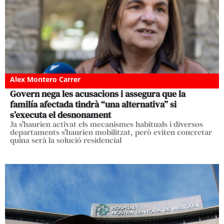
Alex Montero Carrer
Govern nega les acusacions i assegura que la
familía afectada tindrà “una alternativa” si
s’executa el desnonament
Ja s'haurien activat els mecanismes habituals i diversos
departaments s'haurien mobilitzat, però eviten concretar
quina serà la solució residencial