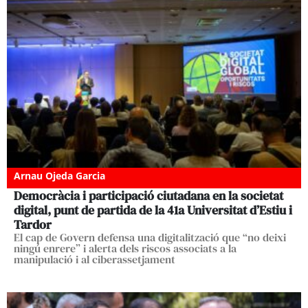
Arnau Ojeda Garcia
Democràcia i participació ciutadana en la societat
digital, punt de partida de la 41a Universitat d’Estiu i
Tardor
El cap de Govern defensa una digitalització que “no deixi
ningú enrere” i alerta dels riscos associats a la
manipulació i al ciberassetjament