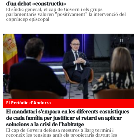
d’un debat «constructiu»
El síndic general, el cap de Govern i els grups
parlamentaris valoren "positivament" la intervenció del
copríncep episcopal
El Periòdic d'Andorra
El mandatari s’empara en les diferents casuístiques
de cada família per justificar el retard en aplicar
solucions a la crisi de l’habitatge
El cap de Govern defensa mesures a llarg termini i
reconeix les tensions amb els propietaris davant les