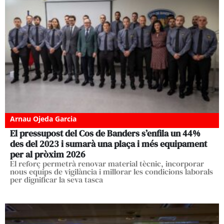
Arnau Ojeda Garcia
El pressupost del Cos de Banders s’enfila un 44%
des del 2023 i sumarà una plaça i més equipament
per al pròxim 2026
El reforç permetrà renovar material tècnic, incorporar
nous equips de vigilància i millorar les condicions laborals
per dignificar la seva tasca