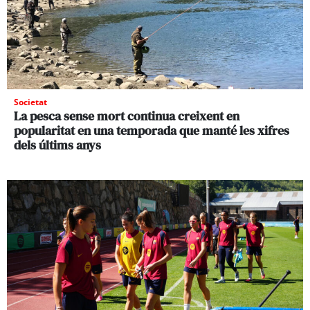
Societat
La pesca sense mort continua creixent en
popularitat en una temporada que manté les xifres
dels últims anys