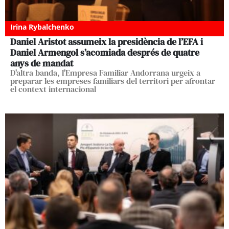
Irina Rybalchenko
Daniel Aristot assumeix la presidència de l’EFA i
Daniel Armengol s’acomiada després de quatre
anys de mandat
D'altra banda, l'Empresa Familiar Andorrana urgeix a
preparar les empreses familiars del territori per afrontar
el context internacional