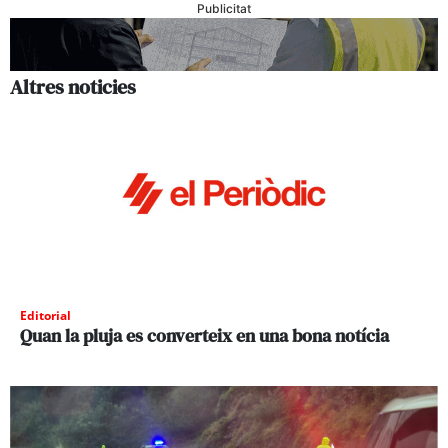
Publicitat
Altres noticies
Editorial
Quan la pluja es converteix en una bona notícia