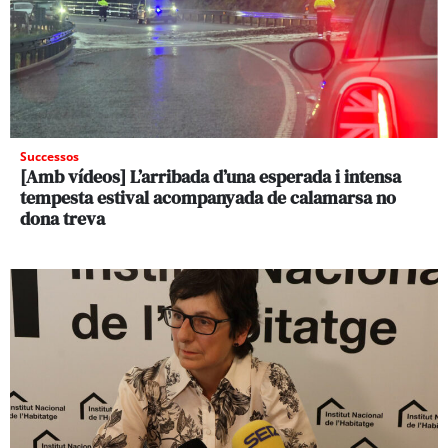
Successos
[Amb vídeos] L’arribada d’una esperada i intensa
tempesta estival acompanyada de calamarsa no
dona treva