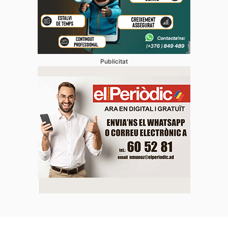
Publicitat