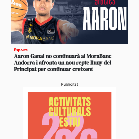
Esports
Aaron Ganal no continuarà al MoraBanc
Andorra i afronta un nou repte lluny del
Principat per continuar creixent
Publicitat