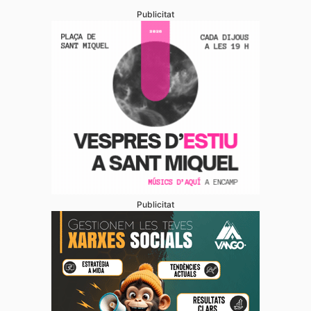
Publicitat
Publicitat