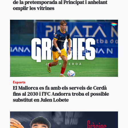
de la pretemporada al Principat i anhelant
omplir les vitrines
Esports
El Mallorca es fa amb els serveis de Cerdà
fins al 2030 i l’FC Andorra troba el possible
substitut en Julen Lobete