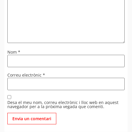
Nom
*
Correu electrònic
*
Desa el meu nom, correu electrònic i lloc web en aquest
navegador per a la pròxima vegada que comenti.