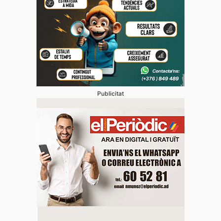
Publicitat