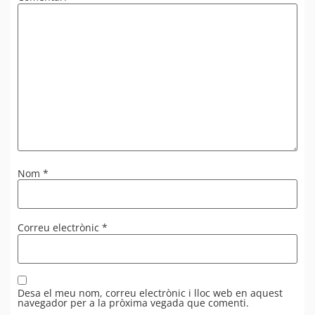
Nom
*
Correu electrònic
*
Desa el meu nom, correu electrònic i lloc web en aquest
navegador per a la pròxima vegada que comenti.