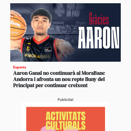
Esports
Aaron Ganal no continuarà al MoraBanc
Andorra i afronta un nou repte lluny del
Principat per continuar creixent
Publicitat