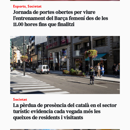
Esports
,
Societat
Jornada de portes obertes per viure
l’entrenament del Barça femení des de les
11.00 hores fins que finalitzi
Societat
La pèrdua de presència del català en el sector
turístic evidencia cada vegada més les
queixes de residents i visitants