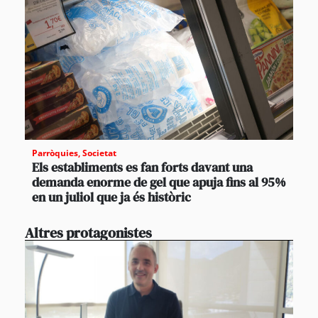
Parròquies
,
Societat
Els establiments es fan forts davant una
demanda enorme de gel que apuja fins al 95%
en un juliol que ja és històric
Altres protagonistes