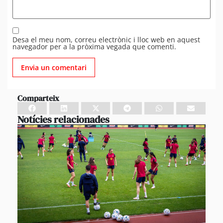
Desa el meu nom, correu electrònic i lloc web en aquest
navegador per a la pròxima vegada que comenti.
Comparteix
Notícies relacionades