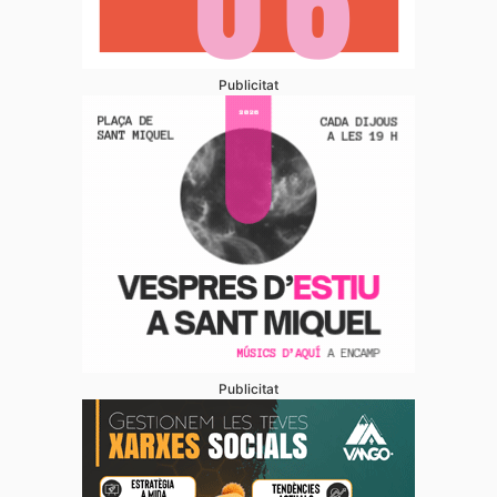
Publicitat
Publicitat