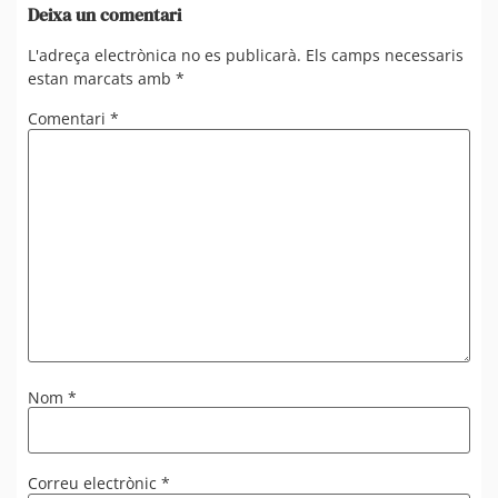
Deixa un comentari
L'adreça electrònica no es publicarà.
Els camps necessaris
estan marcats amb
*
Comentari
*
Nom
*
Correu electrònic
*