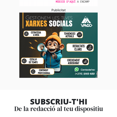
Publicitat
SUBSCRIU-T'HI
De la redacció al teu dispositiu