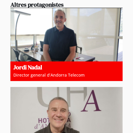
Altres protagonistes
Jordi Nadal
Director general d’Andorra Telecom