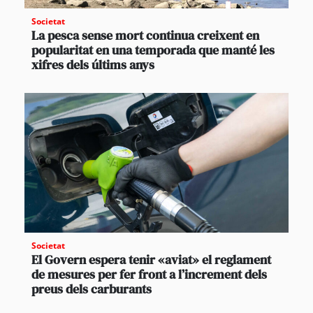
Societat
La pesca sense mort continua creixent en
popularitat en una temporada que manté les
xifres dels últims anys
Societat
El Govern espera tenir «aviat» el reglament
de mesures per fer front a l’increment dels
preus dels carburants