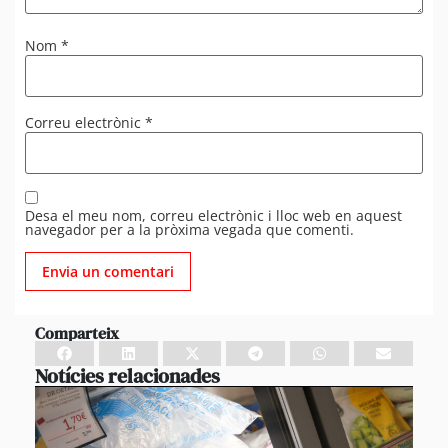
Nom
*
Correu electrònic
*
Desa el meu nom, correu electrònic i lloc web en aquest
navegador per a la pròxima vegada que comenti.
Comparteix
Notícies relacionades