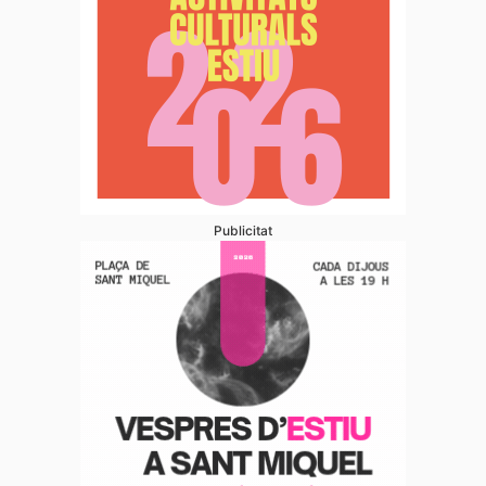
Publicitat