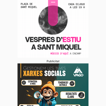
Publicitat