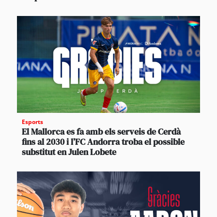
Esports
El Mallorca es fa amb els serveis de Cerdà
fins al 2030 i l’FC Andorra troba el possible
substitut en Julen Lobete