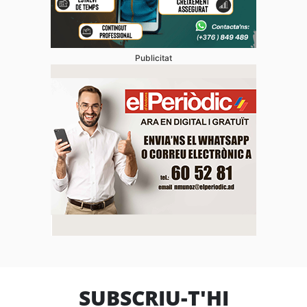
Publicitat
SUBSCRIU-T'HI