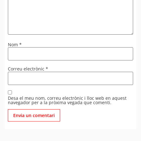
Nom
*
Correu electrònic
*
Desa el meu nom, correu electrònic i lloc web en aquest
navegador per a la pròxima vegada que comenti.