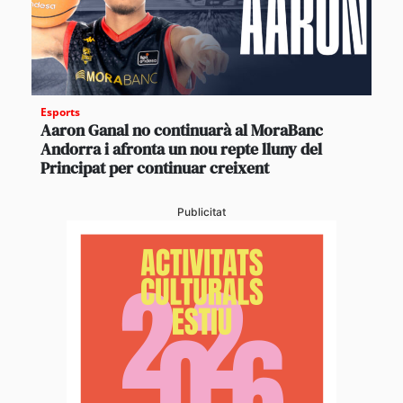
Esports
Aaron Ganal no continuarà al MoraBanc
Andorra i afronta un nou repte lluny del
Principat per continuar creixent
Publicitat