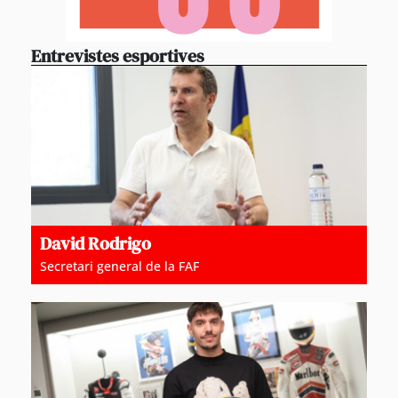
Entrevistes esportives
David Rodrigo
Secretari general de la FAF